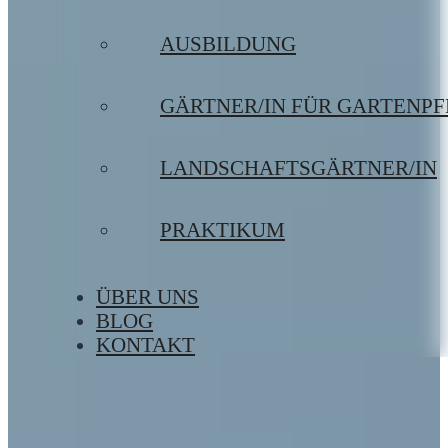
AUSBILDUNG
GÄRTNER/IN FÜR GARTENP
LANDSCHAFTSGÄRTNER/IN
PRAKTIKUM
ÜBER UNS
BLOG
KONTAKT