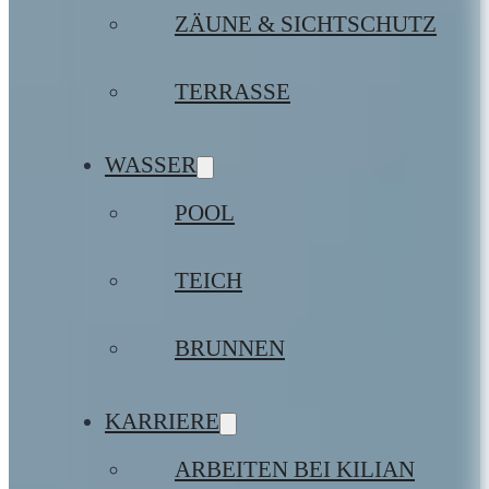
ZÄUNE & SICHTSCHUTZ
TERRASSE
WASSER
POOL
TEICH
BRUNNEN
KARRIERE
ARBEITEN BEI KILIAN