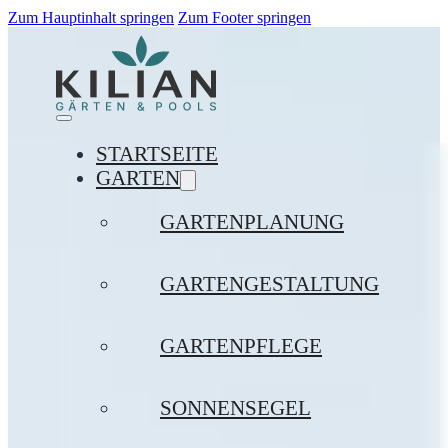
Zum Hauptinhalt springen
Zum Footer springen
STARTSEITE
GARTEN
GARTENPLANUNG
GARTENGESTALTUNG
GARTENPFLEGE
SONNENSEGEL