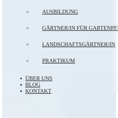
AUSBILDUNG
GÄRTNER/IN FÜR GARTENP
LANDSCHAFTSGÄRTNER/IN
PRAKTIKUM
ÜBER UNS
BLOG
KONTAKT