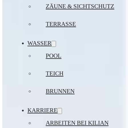
ZÄUNE & SICHTSCHUTZ
TERRASSE
WASSER
POOL
TEICH
BRUNNEN
KARRIERE
ARBEITEN BEI KILIAN