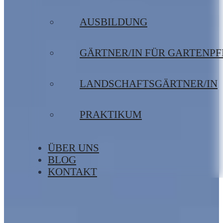
AUSBILDUNG
GÄRTNER/IN FÜR GARTENP
LANDSCHAFTSGÄRTNER/IN
PRAKTIKUM
ÜBER UNS
BLOG
KONTAKT