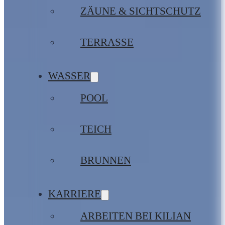
ZÄUNE & SICHTSCHUTZ
TERRASSE
WASSER
POOL
TEICH
BRUNNEN
KARRIERE
ARBEITEN BEI KILIAN