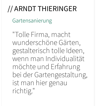
// ARNDT THIERINGER
Gartensanierung
"Tolle Firma, macht
wunderschöne Gärten,
gestalterisch tolle Ideen,
wenn man Individualität
möchte und Erfahrung
bei der Gartengestaltung,
ist man hier genau
richtig."