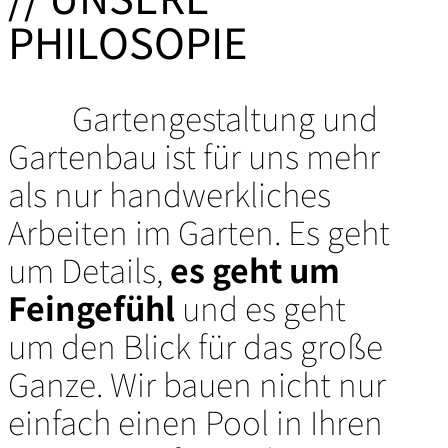
PHILOSOPIE
Gartengestaltung und
Gartenbau ist für uns mehr
als nur handwerkliches
Arbeiten im Garten. Es geht
um Details,
es geht um
Feingefühl
und es geht
um den Blick für das große
Ganze. Wir bauen nicht nur
einfach einen Pool in Ihren