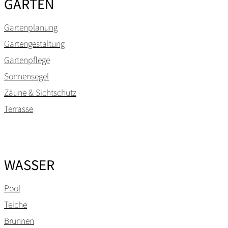
GARTEN
Gartenplanung
Gartengestaltung
Gartenpflege
Sonnensegel
Zäune & Sichtschutz
Terrasse
WASSER
Pool
Teiche
Brunnen