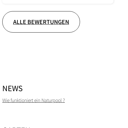
ALLE BEWERTUNGEN
NEWS
Wie funktioniert ein Naturpool ?