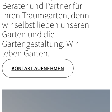
Berater und Partner für
Ihren Traumgarten, denn
wir selbst lieben unseren
Garten und die
Gartengestaltung. Wir
leben Garten.
KONTAKT AUFNEHMEN