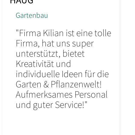
Gartenbau
"Firma Kilian ist eine tolle
Firma, hat uns super
unterstützt, bietet
Kreativität und
individuelle Ideen für die
Garten & Pflanzenwelt!
Aufmerksames Personal
und guter Service!"