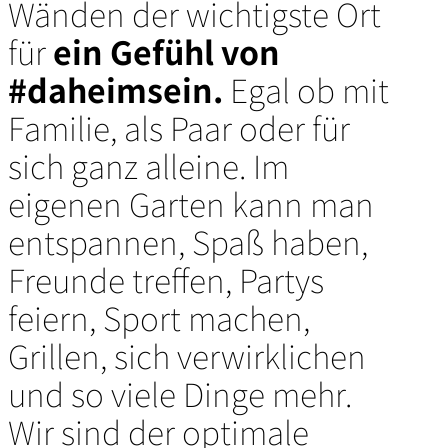
Wänden der wichtigste Ort
für
ein Gefühl von
#daheimsein.
Egal ob mit
Familie, als Paar oder für
sich ganz alleine. Im
eigenen Garten kann man
entspannen, Spaß haben,
Freunde treffen, Partys
feiern, Sport machen,
Grillen, sich verwirklichen
und so viele Dinge mehr.
Wir sind der optimale