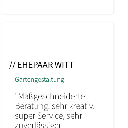
// EHEPAAR WITT
Gartengestaltung
"Maßgeschneiderte
Beratung, sehr kreativ,
super Service, sehr
zuverlässiger