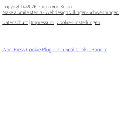
Copyright ©2026 Gärten von Kilian
Make a Smile Media - Webdesign Villingen-Schwenningen
Datenschutz
|
Impressum
|
Cookie-Einstellungen
WordPress Cookie Plugin von Real Cookie Banner