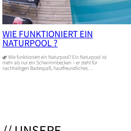
WIE FUNKTIONIERT EIN
NATURPOOL ?
🌿 Wie funktioniert ein Naturpool? Ein Naturpool ist
mehr als nur ein Schwimmbecken – er steht für
nachhaltigen Badespaß, hautfreundliches…
// UNSERE