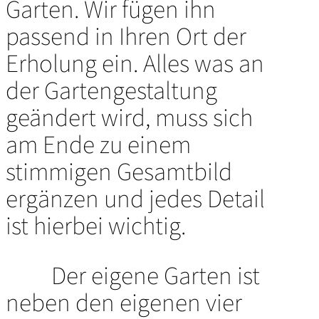
Garten. Wir fügen ihn
passend in Ihren Ort der
Erholung ein. Alles was an
der Gartengestaltung
geändert wird, muss sich
am Ende zu einem
stimmigen Gesamtbild
ergänzen und jedes Detail
ist hierbei wichtig.
Der eigene Garten ist
neben den eigenen vier