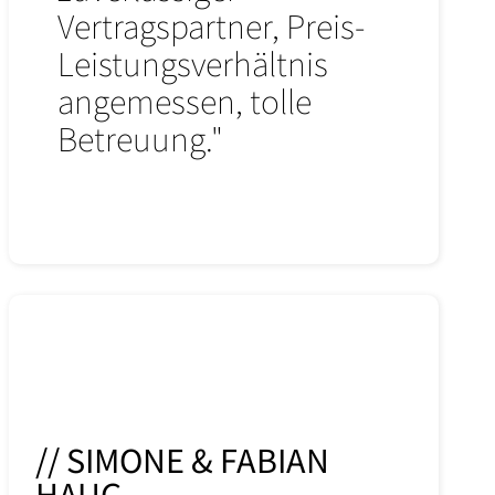
Vertragspartner, Preis-
Leistungsverhältnis
angemessen, tolle
Betreuung."
// SIMONE & FABIAN
HAUG