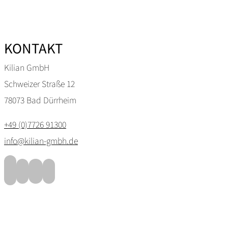
KONTAKT
Kilian GmbH
Schweizer Straße 12
78073 Bad Dürrheim
+49 (0)7726 91300
info@kilian-gmbh.de