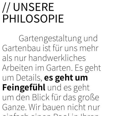
// UNSERE
PHILOSOPIE
Gartengestaltung und
Gartenbau ist für uns mehr
als nur handwerkliches
Arbeiten im Garten. Es geht
um Details,
es geht um
Feingefühl
und es geht
um den Blick für das große
Ganze. Wir bauen nicht nur