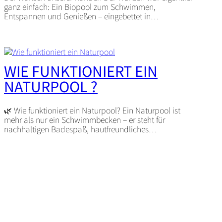
ganz einfach: Ein Biopool zum Schwimmen,
Entspannen und Genießen – eingebettet in…
WIE FUNKTIONIERT EIN
NATURPOOL ?
🌿 Wie funktioniert ein Naturpool? Ein Naturpool ist
mehr als nur ein Schwimmbecken – er steht für
nachhaltigen Badespaß, hautfreundliches…