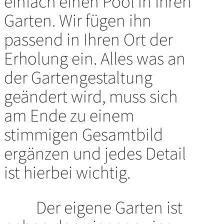
einfach einen Pool in Ihren
Garten. Wir fügen ihn
passend in Ihren Ort der
Erholung ein. Alles was an
der Gartengestaltung
geändert wird, muss sich
am Ende zu einem
stimmigen Gesamtbild
ergänzen und jedes Detail
ist hierbei wichtig.
Der eigene Garten ist