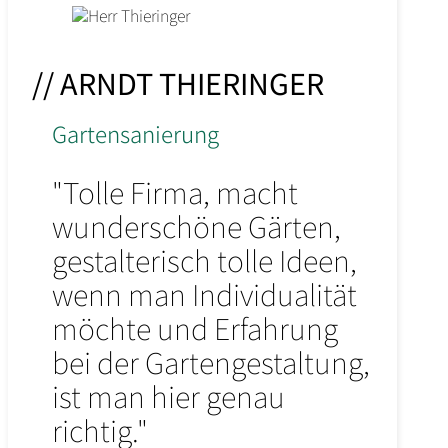
// ARNDT THIERINGER
Gartensanierung
"Tolle Firma, macht
wunderschöne Gärten,
gestalterisch tolle Ideen,
wenn man Individualität
möchte und Erfahrung
bei der Gartengestaltung,
ist man hier genau
richtig."