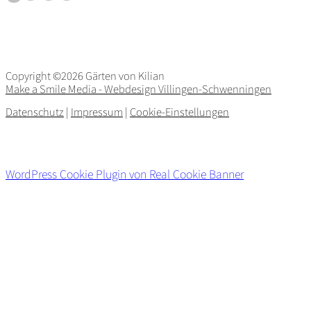
Copyright ©2026 Gärten von Kilian
Make a Smile Media - Webdesign Villingen-Schwenningen
Datenschutz
|
Impressum
|
Cookie-Einstellungen
WordPress Cookie Plugin von Real Cookie Banner