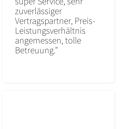
super Service, sehr
zuverlässiger
Vertragspartner, Preis-
Leistungsverhältnis
angemessen, tolle
Betreuung."