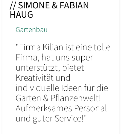
// SIMONE & FABIAN
HAUG
Gartenbau
"Firma Kilian ist eine tolle
Firma, hat uns super
unterstützt, bietet
Kreativität und
individuelle Ideen für die
Garten & Pflanzenwelt!
Aufmerksames Personal
und guter Service!"