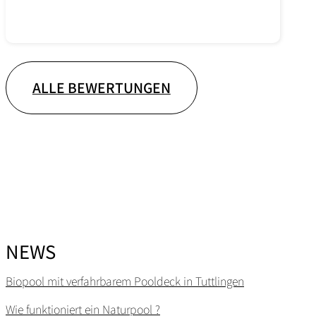
ALLE BEWERTUNGEN
NEWS
Biopool mit verfahrbarem Pooldeck in Tuttlingen
Wie funktioniert ein Naturpool ?