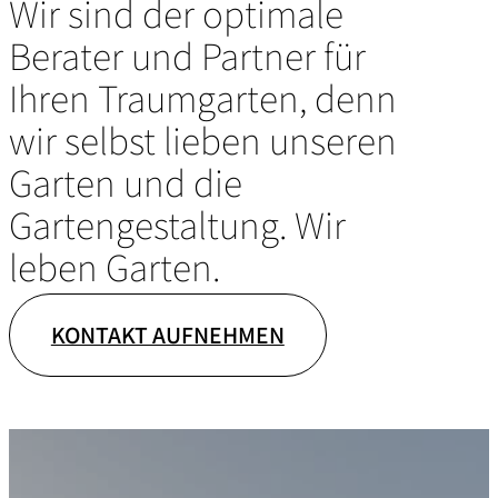
Wir sind der optimale
Berater und Partner für
Ihren Traumgarten, denn
wir selbst lieben unseren
Garten und die
Gartengestaltung. Wir
leben Garten.
KONTAKT AUFNEHMEN