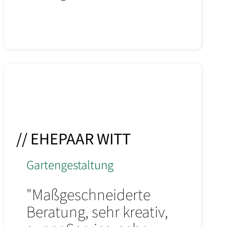
// EHEPAAR WITT
Gartengestaltung
"Maßgeschneiderte
Beratung, sehr kreativ,