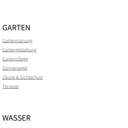
GARTEN
Gartenplanung
Gartengestaltung
Gartenpflege
Sonnensegel
Zäune & Sichtschutz
Terrasse
WASSER