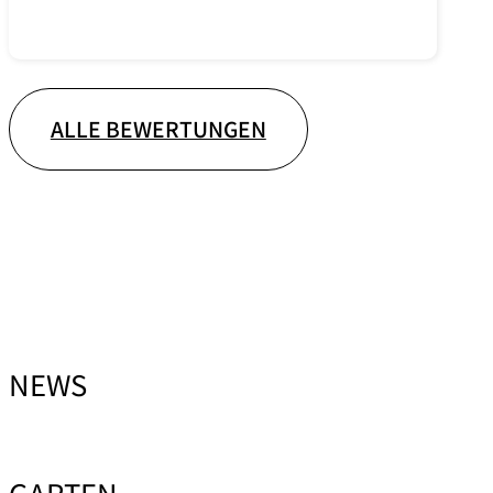
ALLE BEWERTUNGEN
NEWS
GARTEN