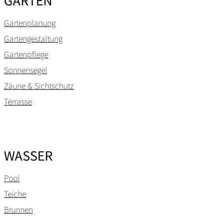
Gartenplanung
Gartengestaltung
Gartenpflege
Sonnensegel
Zäune & Sichtschutz
Terrasse
WASSER
Pool
Teiche
Brunnen