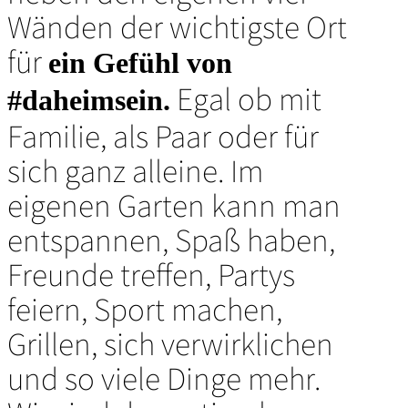
Wänden der wichtigste Ort
für
ein Gefühl von
Egal ob mit
#daheimsein.
Familie, als Paar oder für
sich ganz alleine. Im
eigenen Garten kann man
entspannen, Spaß haben,
Freunde treffen, Partys
feiern, Sport machen,
Grillen, sich verwirklichen
und so viele Dinge mehr.