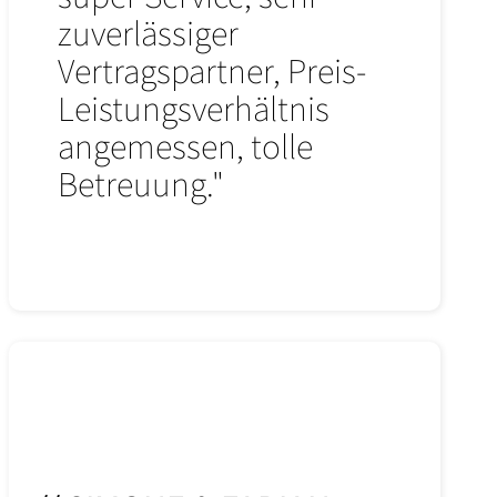
zuverlässiger
Vertragspartner, Preis-
Leistungsverhältnis
angemessen, tolle
Betreuung."