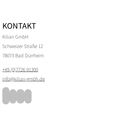
KONTAKT
Kilian GmbH
Schweizer Straße 12
78073 Bad Dürrheim
+49 (0)7726 91300
info@kilian-gmbh.de