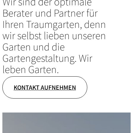
Wir sind der optimale
Berater und Partner für
Ihren Traumgarten, denn
wir selbst lieben unseren
Garten und die
Gartengestaltung. Wir
leben Garten.
KONTAKT AUFNEHMEN