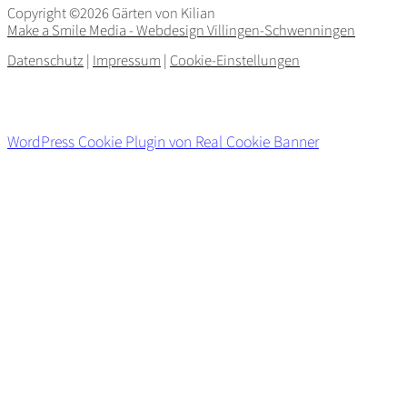
Copyright ©2026 Gärten von Kilian
Make a Smile Media - Webdesign Villingen-Schwenningen
Datenschutz
|
Impressum
|
Cookie-Einstellungen
WordPress Cookie Plugin von Real Cookie Banner