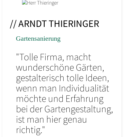
// ARNDT THIERINGER
Gartensanierung
"Tolle Firma, macht
wunderschöne Gärten,
gestalterisch tolle Ideen,
wenn man Individualität
möchte und Erfahrung
bei der Gartengestaltung,
ist man hier genau
richtig."