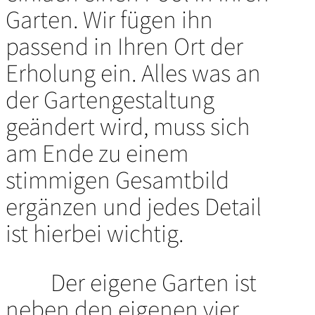
Garten. Wir fügen ihn
passend in Ihren Ort der
Erholung ein. Alles was an
der Gartengestaltung
geändert wird, muss sich
am Ende zu einem
stimmigen Gesamtbild
ergänzen und jedes Detail
ist hierbei wichtig.
Der eigene Garten ist
neben den eigenen vier