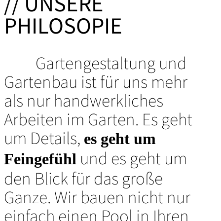
// UNSERE
PHILOSOPIE
Gartengestaltung und
Gartenbau ist für uns mehr
als nur handwerkliches
Arbeiten im Garten. Es geht
um Details,
es geht um
und es geht um
Feingefühl
den Blick für das große
Ganze. Wir bauen nicht nur
einfach einen Pool in Ihren