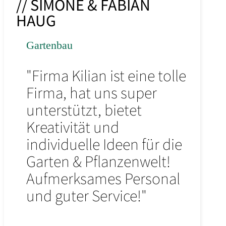
// SIMONE & FABIAN
HAUG
Gartenbau
"Firma Kilian ist eine tolle
Firma, hat uns super
unterstützt, bietet
Kreativität und
individuelle Ideen für die
Garten & Pflanzenwelt!
Aufmerksames Personal
und guter Service!"