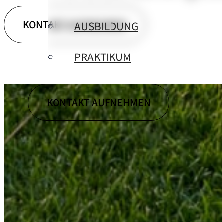
KONTAKT AUFNEHMEN
AUSBILDUNG
PRAKTIKUM
KONTAKT AUFNEHMEN