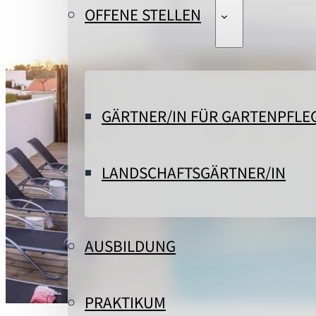
OFFENE STELLEN
GÄRTNER/IN FÜR GARTENPFLE
LANDSCHAFTSGÄRTNER/IN
AUSBILDUNG
PRAKTIKUM