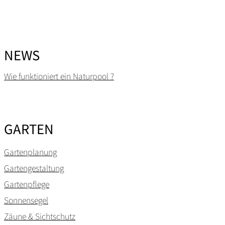
NEWS
Wie funktioniert ein Naturpool ?
GARTEN
Gartenplanung
Gartengestaltung
Gartenpflege
Sonnensegel
Zäune & Sichtschutz