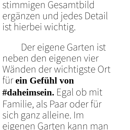
stimmigen Gesamtbild
ergänzen und jedes Detail
ist hierbei wichtig.
Der eigene Garten ist
neben den eigenen vier
Wänden der wichtigste Ort
für
ein Gefühl von
Egal ob mit
#daheimsein.
Familie, als Paar oder für
sich ganz alleine. Im
eigenen Garten kann man