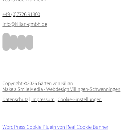
+49 (0)7726 91300
info@kilian-gmbh.de
Copyright ©2026 Gärten von Kilian
Make a Smile Media - Webdesign Villingen-Schwenningen
Datenschutz
|
Impressum
|
Cookie-Einstellungen
WordPress Cookie Plugin von Real Cookie Banner