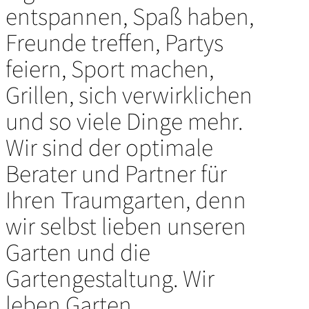
entspannen, Spaß haben,
Freunde treffen, Partys
feiern, Sport machen,
Grillen, sich verwirklichen
und so viele Dinge mehr.
Wir sind der optimale
Berater und Partner für
Ihren Traumgarten, denn
wir selbst lieben unseren
Garten und die
Gartengestaltung. Wir
leben Garten.