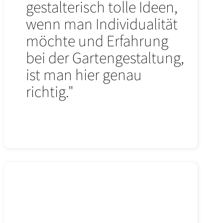
gestalterisch tolle Ideen,
wenn man Individualität
möchte und Erfahrung
bei der Gartengestaltung,
ist man hier genau
richtig."