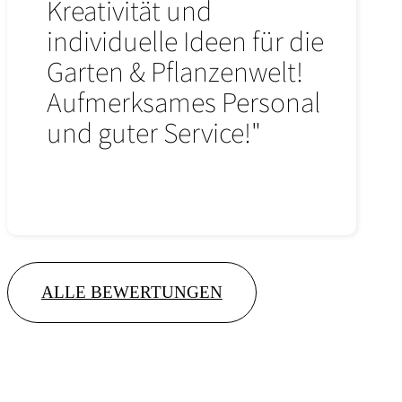
Kreativität und
individuelle Ideen für die
Garten & Pflanzenwelt!
Aufmerksames Personal
und guter Service!"
ALLE BEWERTUNGEN