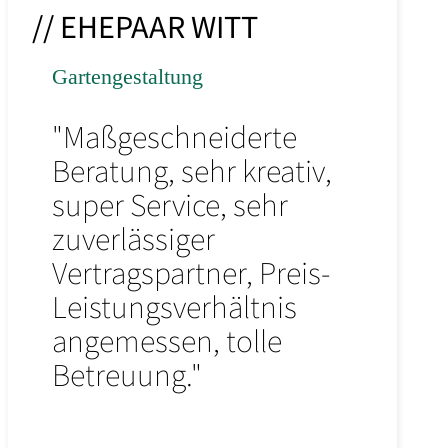
// EHEPAAR WITT
Gartengestaltung
"Maßgeschneiderte
Beratung, sehr kreativ,
super Service, sehr
zuverlässiger
Vertragspartner, Preis-
Leistungsverhältnis
angemessen, tolle
Betreuung."