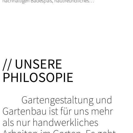
nachhaltigen Badespaß, hautfreundliches…
// UNSERE
PHILOSOPIE
Gartengestaltung und
Gartenbau ist für uns mehr
als nur handwerkliches