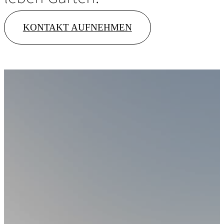
KONTAKT AUFNEHMEN