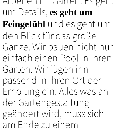
Arbeiten im Garten. Es geht
um Details,
es geht um
und es geht um
Feingefühl
den Blick für das große
Ganze. Wir bauen nicht nur
einfach einen Pool in Ihren
Garten. Wir fügen ihn
passend in Ihren Ort der
Erholung ein. Alles was an
der Gartengestaltung
geändert wird, muss sich
am Ende zu einem