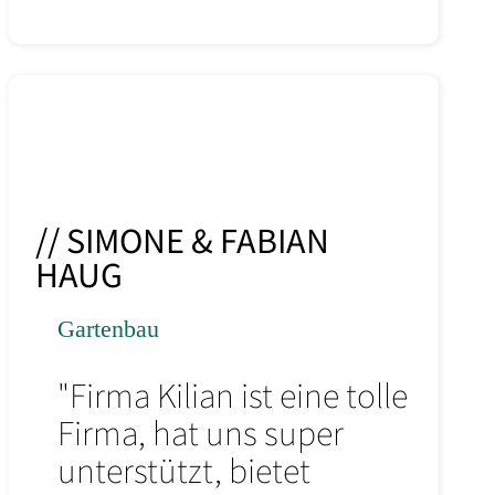
// SIMONE & FABIAN
HAUG
Gartenbau
"Firma Kilian ist eine tolle
Firma, hat uns super
unterstützt, bietet