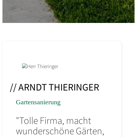
// ARNDT THIERINGER
Gartensanierung
"Tolle Firma, macht
wunderschöne Gärten,